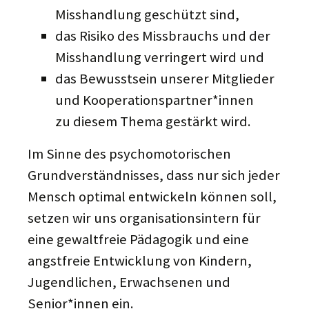
Misshandlung geschützt sind,
das Risiko des Missbrauchs und der
Misshandlung verringert wird und
das Bewusstsein unserer Mitglieder
und Kooperationspartner*innen
zu diesem Thema gestärkt wird.
Im Sinne des psychomotorischen
Grundverständnisses, dass nur sich jeder
Mensch optimal entwickeln können soll,
setzen wir uns organisationsintern für
eine gewaltfreie Pädagogik und eine
angstfreie Entwicklung von Kindern,
Jugendlichen, Erwachsenen und
Senior*innen ein.