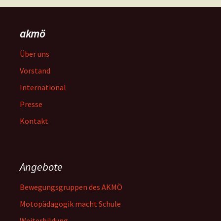
akmö
Über uns
Vorstand
International
Presse
Kontakt
Angebote
Bewegungsgruppen des AKMÖ
Motopädagogik macht Schule
Weiterbildung