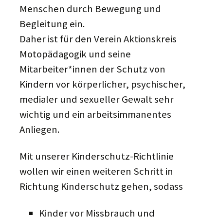
Menschen durch Bewegung und
Begleitung ein.
Daher ist für den Verein Aktionskreis
Motopädagogik und seine
Mitarbeiter*innen der Schutz von
Kindern vor körperlicher, psychischer,
medialer und sexueller Gewalt sehr
wichtig und ein arbeitsimmanentes
Anliegen.
Mit unserer Kinderschutz-Richtlinie
wollen wir einen weiteren Schritt in
Richtung Kinderschutz gehen, sodass
Kinder vor Missbrauch und