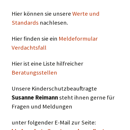
Hier können sie unsere
Werte und
Standards
nachlesen.
Hier finden sie ein
Meldeformular
Verdachtsfall
Hier ist eine Liste hilfreicher
Beratungsstellen
Unsere Kinderschutzbeauftragte
Susanne Reimann
steht ihnen gerne für
Fragen und Meldungen
unter folgender E-Mail zur Seite: