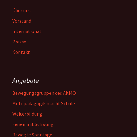
Über uns
Vorstand
International
Presse
Kontakt
Angebote
Bewegungsgruppen des AKMÖ
Motopädagogik macht Schule
Weiterbildung
Ferien mit Schwung
Bewegte Sonntage