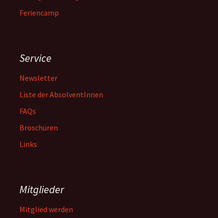
Feriencamp
Service
Newsletter
Liste der AbsolventInnen
FAQs
Broschüren
Links
Mitglieder
Mitglied werden