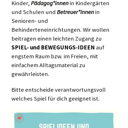
Kinder,
Pädagog*innen
in Kindergärten
und Schulen und
Betreuer*innen
in
Senioren- und
Behinderteneinrichtungen. Wir wollen
beitragen einen leichten Zugang zu
SPIEL- und BEWEGUNGS-IDEEN
auf
engstem Raum bzw. im Freien, mit
einfachem Alltagsmaterial zu
gewährleisten.
Bitte entscheide verantwortungsvoll
welches Spiel für dich geeignet ist.