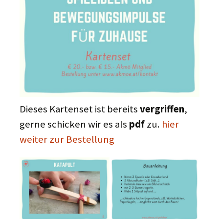
Dieses Kartenset ist bereits
vergriffen
,
gerne schicken wir es als
pdf
zu.
hier
weiter zur Bestellung