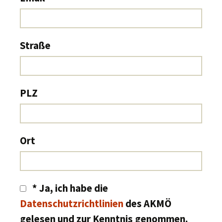
Straße
PLZ
Ort
*
Ja, ich habe die
Datenschutzrichtlinien
des AKMÖ
gelesen und zur Kenntnis genommen.