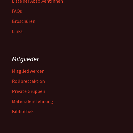
Liste der AbsolventInnen
FAQs
Broschüren
Links
Mitglieder
Mitglied werden
Rollbrettaktion
Private Gruppen
Materialentlehnung
Bibliothek