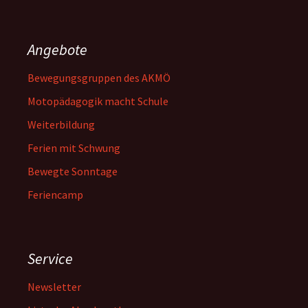
Angebote
Bewegungsgruppen des AKMÖ
Motopädagogik macht Schule
Weiterbildung
Ferien mit Schwung
Bewegte Sonntage
Feriencamp
Service
Newsletter